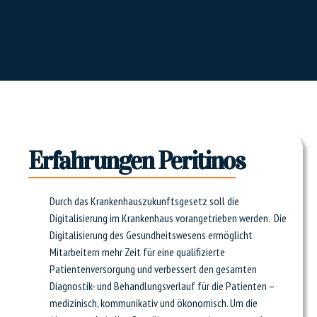
Erfahrungen Peritinos
Durch das Krankenhauszukunftsgesetz soll die
Digitalisierung im Krankenhaus vorangetrieben werden. Die
Digitalisierung des Gesundheitswesens ermöglicht
Mitarbeitern mehr Zeit für eine qualifizierte
Patientenversorgung und verbessert den gesamten
Diagnostik- und Behandlungsverlauf für die Patienten –
medizinisch, kommunikativ und ökonomisch. Um die