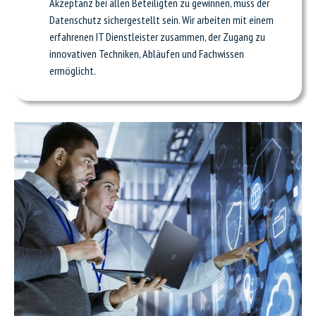
Akzeptanz bei allen Beteiligten zu gewinnen, muss der
Datenschutz sichergestellt sein. Wir arbeiten mit einem
erfahrenen IT Dienstleister zusammen, der Zugang zu
innovativen Techniken, Abläufen und Fachwissen
ermöglicht.