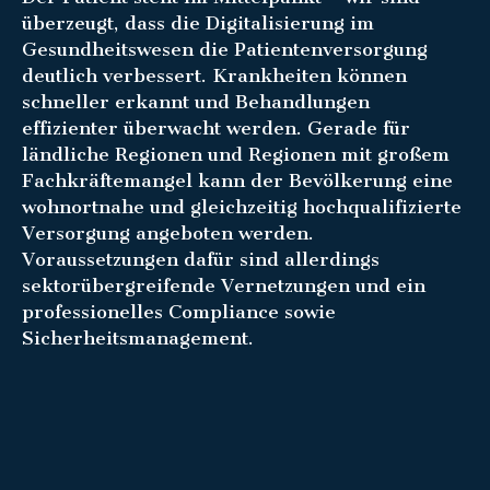
überzeugt, dass die Digitalisierung im
Gesundheitswesen die Patientenversorgung
deutlich verbessert. Krankheiten können
schneller erkannt und Behandlungen
effizienter überwacht werden. Gerade für
ländliche Regionen und Regionen mit großem
Fachkräftemangel kann der Bevölkerung eine
wohnortnahe und gleichzeitig hochqualifizierte
Versorgung angeboten werden.
Voraussetzungen dafür sind allerdings
sektorübergreifende Vernetzungen und ein
professionelles Compliance sowie
Sicherheitsmanagement.