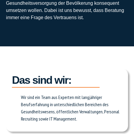
Gesundheitsversorgung der Bevölkerung konsequent
umsetzen wollen. Dabei ist uns bewusst, dass Beratung
immer eine Frage des Vertrauens ist.
Das sind wir:
Wir sind ein Team aus Experten mit langjähriger
Berufserfahrung in unterschiedlichen Bereichen des
Gesundheitswesens, öffentlichen Verwaltungen, Personal
Recruiting sowie IT Management.