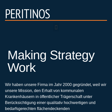
PERITINOS
Making Strategy
Work
Wir haben unsere Firma im Jahr 2000 gegründet, weil wir
unsere Mission, den Erhalt von kommunalen
Krankenhäusern in öffentlicher Trägerschaft unter
Berücksichtigung einer qualitativ hochwertigen und
bedarfsgerechten flächendeckenden